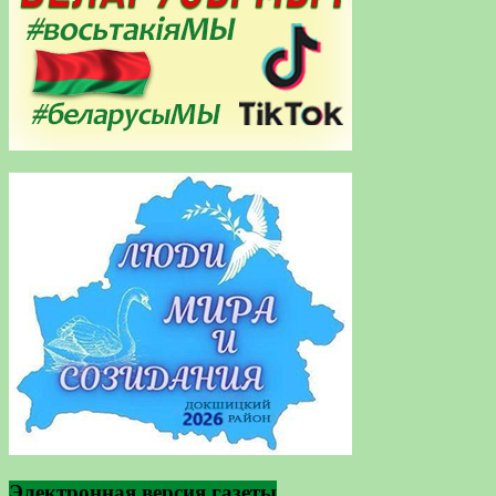
Электронная версия газеты