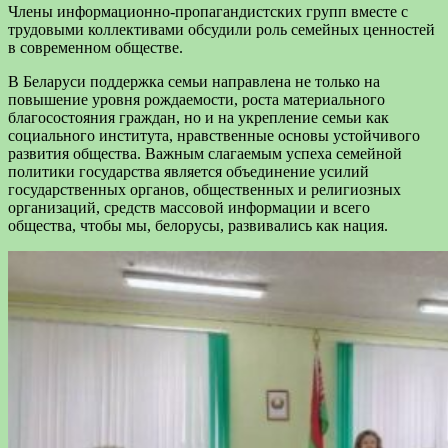
Члены информационно-пропагандистских групп вместе с
трудовыми коллективами обсудили ро‌ль семейных ценностей
в современном обществе.
В Беларуси поддержка семьи направлена не только на
повышение уровня рождаемости, роста материального
благосостояния граждан, но и на укрепление семьи как
социального института, нравственные основы устойчивого
развития общества. Важным слагаемым успеха семейной
политики государства является объединение усилий
государственных органов, общественных и религиозных
организаций, средств массовой информации и всего
общества, чтобы мы, белорусы, развивались как нация.