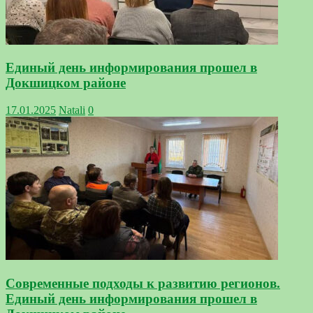
Единый день информирования прошел в
Докшицком районе
17.01.2025
Natali
0
Современные подходы к развитию регионов.
Единый день информирования прошел в