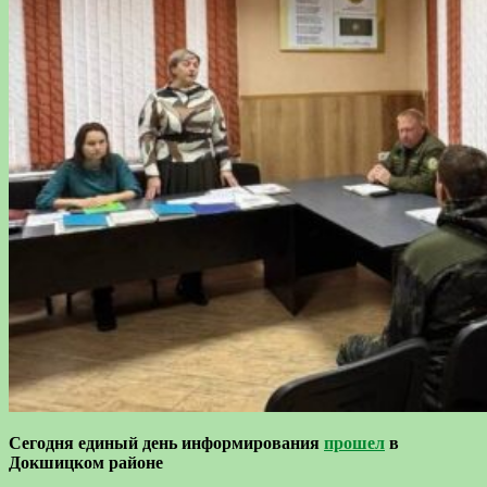
Сегодня единый день информирования
прошел
в
Докшицком районе