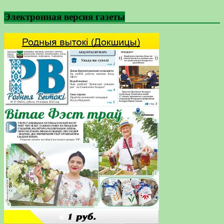
Электронная версия газеты