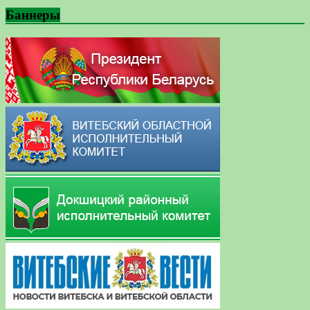
Баннеры