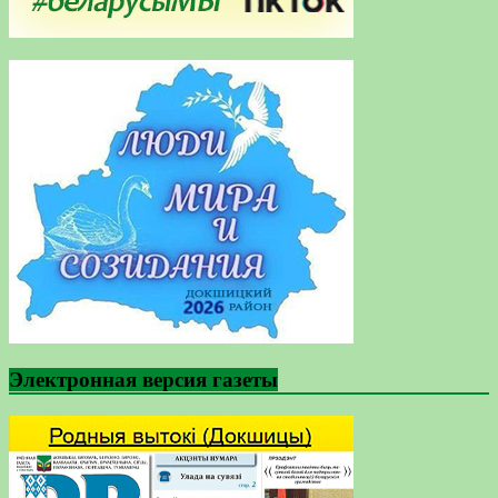
Электронная версия газеты