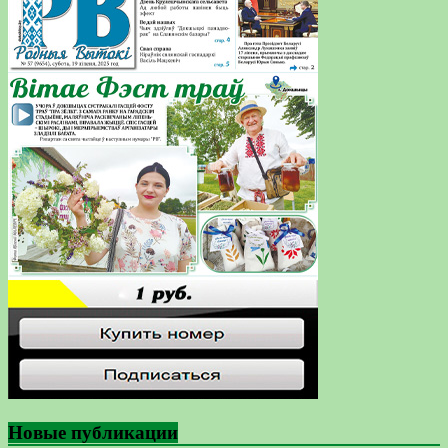
Новые публикации