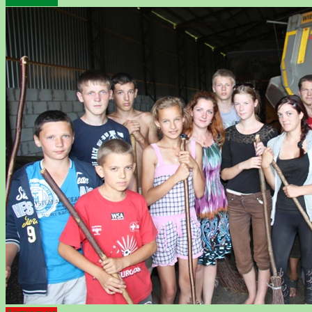
Подробнее