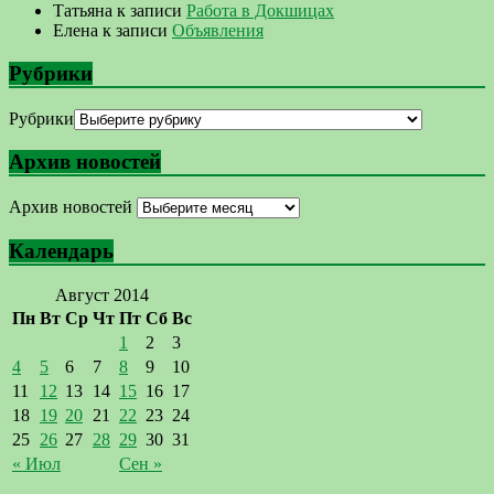
Татьяна
к записи
Работа в Докшицах
Елена
к записи
Объявления
Рубрики
Рубрики
Архив новостей
Архив новостей
Календарь
Август 2014
Пн
Вт
Ср
Чт
Пт
Сб
Вс
1
2
3
4
5
6
7
8
9
10
11
12
13
14
15
16
17
18
19
20
21
22
23
24
25
26
27
28
29
30
31
« Июл
Сен »