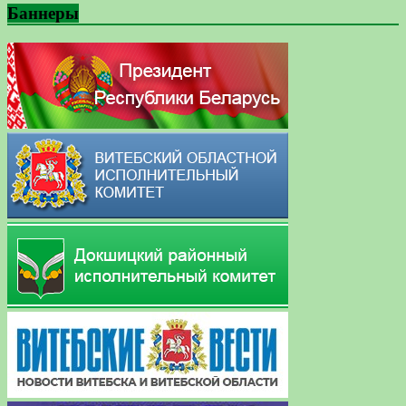
Баннеры