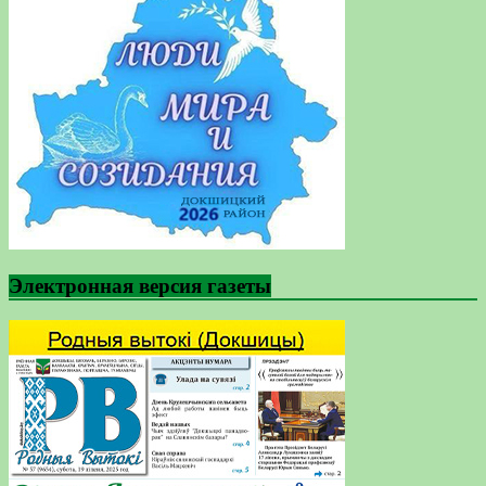
Электронная версия газеты