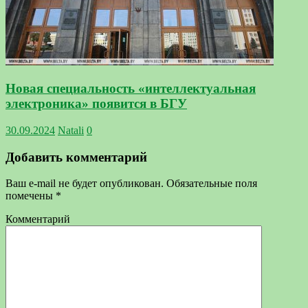
Новая специальность «интеллектуальная
электроника» появится в БГУ
30.09.2024
Natali
0
Добавить комментарий
Ваш e-mail не будет опубликован.
Обязательные поля
помечены
*
Комментарий