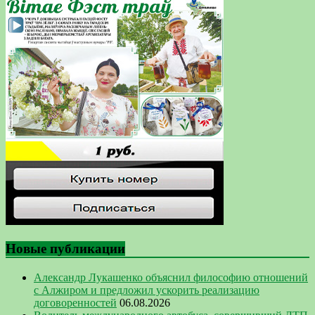
Новые публикации
Александр Лукашенко объяснил философию отношений
с Алжиром и предложил ускорить реализацию
договоренностей
06.08.2026