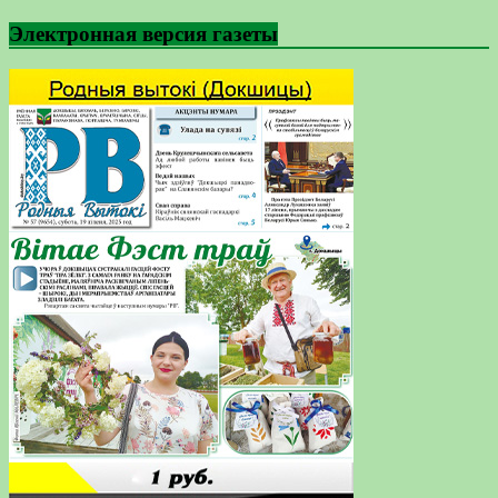
Электронная версия газеты