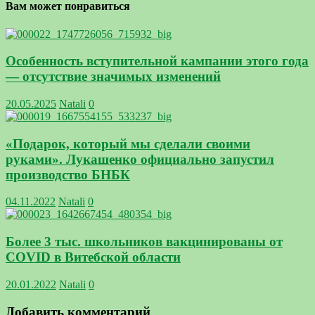
Вам может понравиться
Особенность вступительной кампании этого года
— отсутствие значимых изменений
20.05.2025
Natali
0
«Подарок, который мы сделали своими
руками». Лукашенко официально запустил
производство БНБК
04.11.2022
Natali
0
Более 3 тыс. школьников вакцинированы от
COVID в Витебской области
20.01.2022
Natali
0
Добавить комментарий