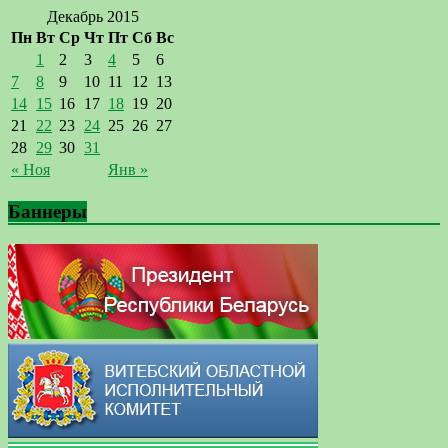
Декабрь 2015
Пн
Вт
Ср
Чт
Пт
Сб
Вс
1
2
3
4
5
6
7
8
9
10
11
12
13
14
15
16
17
18
19
20
21
22
23
24
25
26
27
28
29
30
31
« Ноя
Янв »
Баннеры