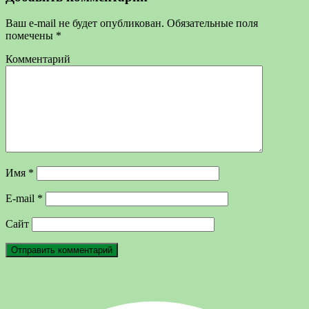
Ваш e-mail не будет опубликован.
Обязательные поля
помечены
*
Комментарий
Имя
*
E-mail
*
Сайт