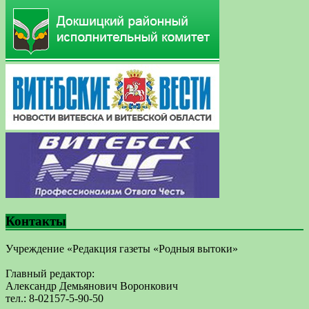
Контакты
Учреждение «Редакция газеты «Родныя вытоки»
Главный редактор:
Александр Демьянович Воронкович
тел.: 8-02157-5-90-50