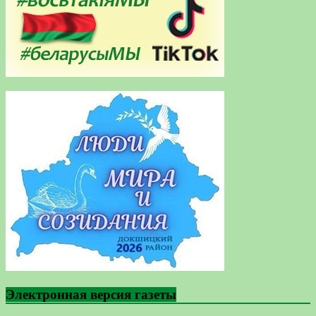
Электронная версия газеты