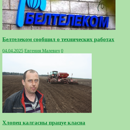
Белтелеком сообщил о технических работах
04.04.2025
Евгения Малевич
0
Хлопец калгасны працуе класна