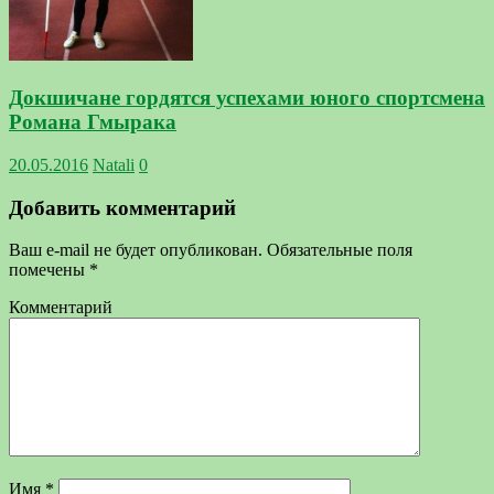
Докшичане гордятся успехами юного спортсмена
Романа Гмырака
20.05.2016
Natali
0
Добавить комментарий
Ваш e-mail не будет опубликован.
Обязательные поля
помечены
*
Комментарий
Имя
*