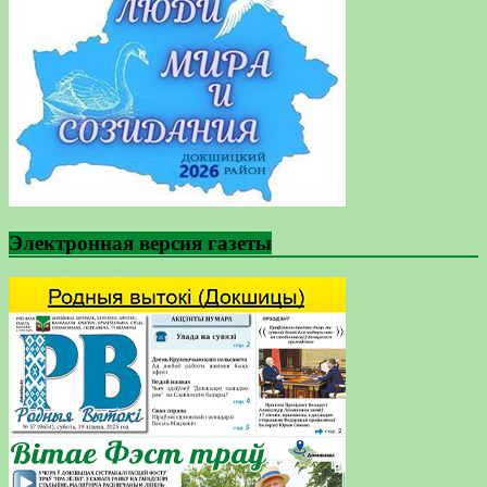
Электронная версия газеты