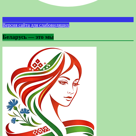
Версия сайта для слабовидящих
Беларусь — это мы