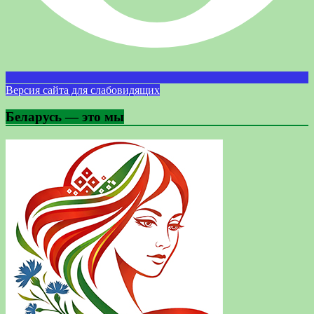
Версия сайта для слабовидящих
Беларусь — это мы