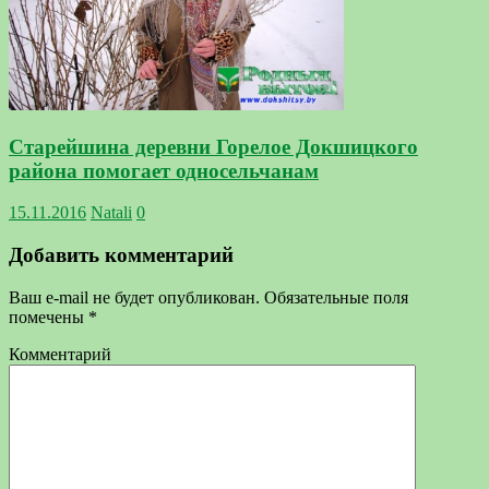
Старейшина деревни Горелое Докшицкого
района помогает односельчанам
15.11.2016
Natali
0
Добавить комментарий
Ваш e-mail не будет опубликован.
Обязательные поля
помечены
*
Комментарий