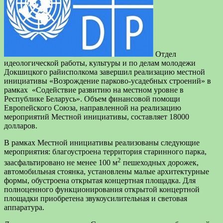
Отдел
идеологической работы, культуры и по делам молодежи
Докшицкого райисполкома завершил реализацию местной
инициативы «Возрождение парково-усадебных строений» в
рамках «Содействие развитию на местном уровне в
Республике Беларусь». Объем финансовой помощи
Европейского Союза, направленной на реализацию
мероприятий Местной инициативы, составляет 18000
долларов.
В рамках Местной инициативы реализованы следующие
мероприятия: благоустроена территория старинного парка,
2
заасфальтировано не менее 100 м
пешеходных дорожек,
автомобильная стоянка, установлены малые архитектурные
формы, обустроена открытая концертная площадка. Для
полноценного функционирования открытой концертной
площадки приобретена звукоусилительная и световая
аппаратура.