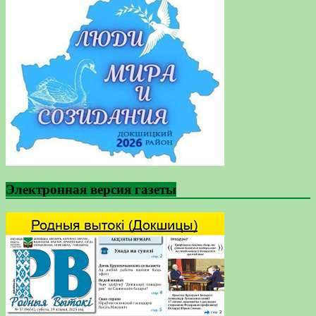
Электронная версия газеты