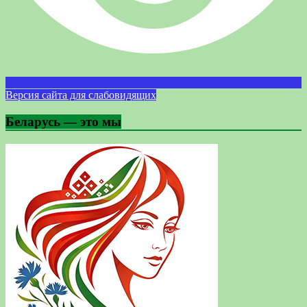
Версия сайта для слабовидящих
Беларусь — это мы