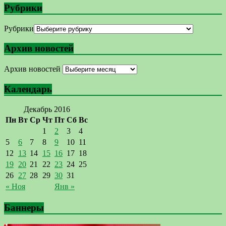
Рубрики
Рубрики
Архив новостей
Архив новостей
Календарь
Декабрь 2016
Пн
Вт
Ср
Чт
Пт
Сб
Вс
1
2
3
4
5
6
7
8
9
10
11
12
13
14
15
16
17
18
19
20
21
22
23
24
25
26
27
28
29
30
31
« Ноя
Янв »
Баннеры