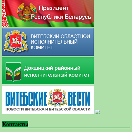
Контакты