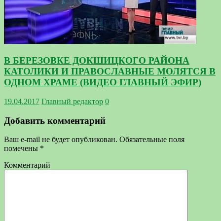
В БЕРЕЗОВКЕ ДОКШИЦКОГО РАЙОНА
КАТОЛИКИ И ПРАВОСЛАВНЫЕ МОЛЯТСЯ В
ОДНОМ ХРАМЕ (ВИДЕО ГЛАВНЫЙ ЭФИР)
19.04.2017
Главный редактор
0
Добавить комментарий
Ваш e-mail не будет опубликован.
Обязательные поля
помечены
*
Комментарий