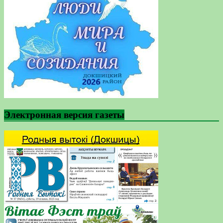
Электронная версия газеты