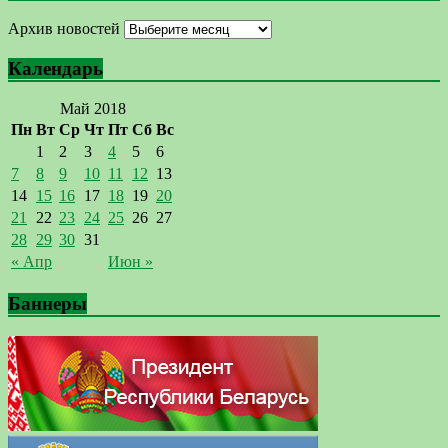
Архив новостей
Календарь
Май 2018
Пн
Вт
Ср
Чт
Пт
Сб
Вс
1
2
3
4
5
6
7
8
9
10
11
12
13
14
15
16
17
18
19
20
21
22
23
24
25
26
27
28
29
30
31
« Апр
Июн »
Баннеры