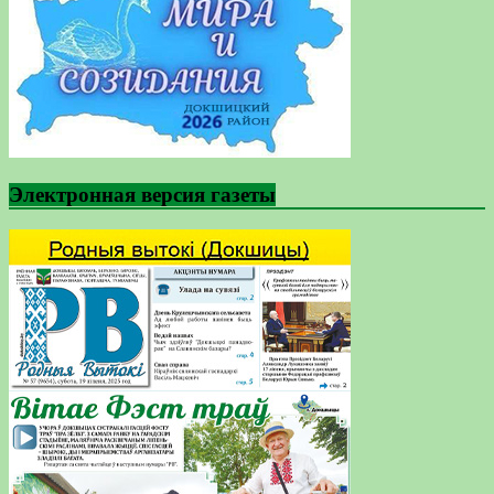
Электронная версия газеты