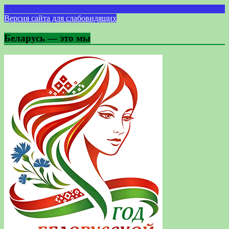
Версия сайта для слабовидящих
Беларусь — это мы