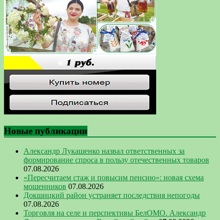
Новые публикации
Александр Лукашенко назвал ответственных за
формирование спроса в пользу отечественных товаров
07.08.2026
«Пересчитаем стаж и повысим пенсию»: новая схема
мошенников
07.08.2026
Докшицкий район устраняет последствия непогоды
07.08.2026
Торговля на селе и перспективы БелОМО. Александр