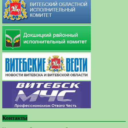
Контакты