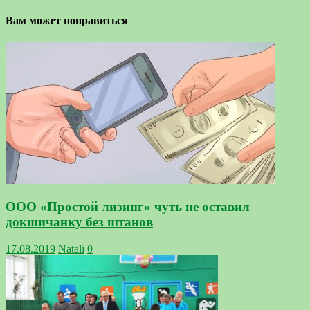
Вам может понравиться
ООО «Простой лизинг» чуть не оставил
докшичанку без штанов
17.08.2019
Natali
0