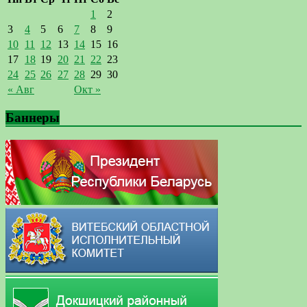
1
2
3
4
5
6
7
8
9
10
11
12
13
14
15
16
17
18
19
20
21
22
23
24
25
26
27
28
29
30
« Авг
Окт »
Баннеры