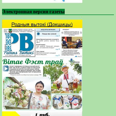
Электронная версия газеты