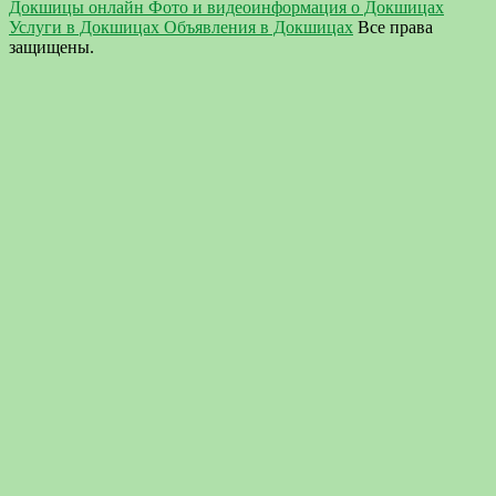
Докшицы онлайн Фото и видеоинформация о Докшицах
Услуги в Докшицах Объявления в Докшицах
Все права
защищены.