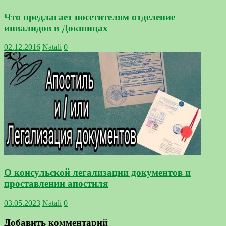
Что предлагает посетителям отделение
инвалидов в Докшицах
02.12.2016
Natali
0
О консульской легализации документов и
проставлении апостиля
03.05.2023
Natali
0
Добавить комментарий