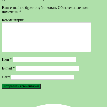
Ваш e-mail не будет опубликован.
Обязательные поля
помечены
*
Комментарий
Имя
*
E-mail
*
Сайт