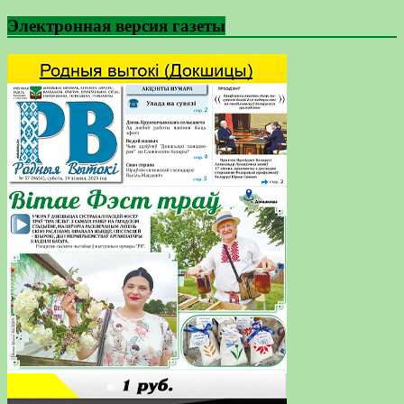
Электронная версия газеты