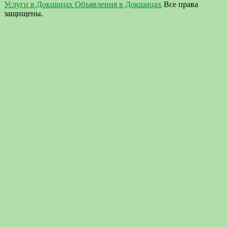
Услуги в Докшицах Объявления в Докшицах
Все права
защищены.