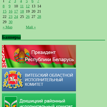
1
2
3
4
5
6
7
8
9
10
11
12
13
14
15
16
17
18
19
20
21
22
23
24
25
26
27
28
29
30
« Мар
Май »
Баннеры