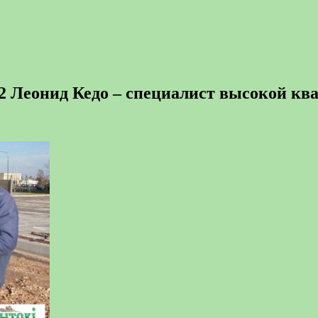
Леонид Кедо – специалист высокой кв