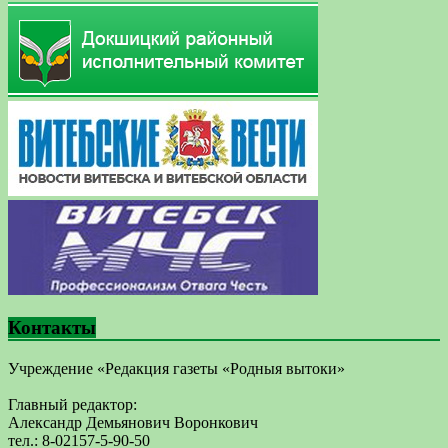
Контакты
Учреждение «Редакция газеты «Родныя вытоки»
Главный редактор:
Александр Демьянович Воронкович
тел.: 8-02157-5-90-50