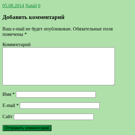
05.08.2014
Natali
0
Добавить комментарий
Ваш e-mail не будет опубликован.
Обязательные поля
помечены
*
Комментарий
Имя
*
E-mail
*
Сайт