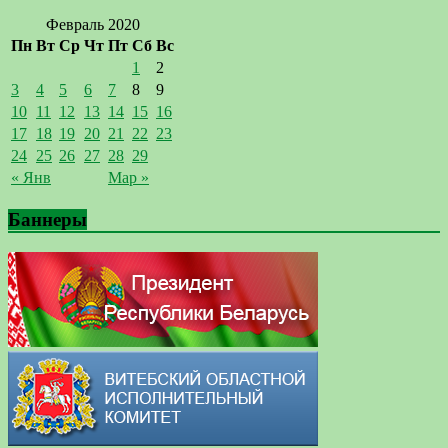
Февраль 2020
Пн
Вт
Ср
Чт
Пт
Сб
Вс
1
2
3
4
5
6
7
8
9
10
11
12
13
14
15
16
17
18
19
20
21
22
23
24
25
26
27
28
29
« Янв
Мар »
Баннеры