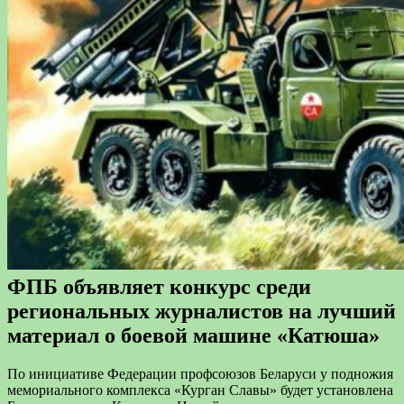
ФПБ объявляет конкурс среди
региональных журналистов на лучший
материал о боевой машине «Катюша»
По инициативе Федерации профсоюзов Беларуси у подножия
мемориального комплекса «Курган Славы» будет установлена