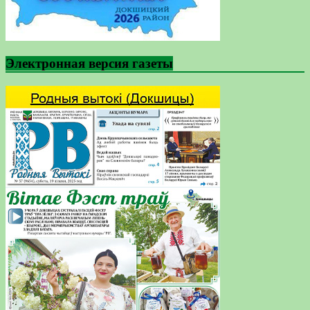
Электронная версия газеты