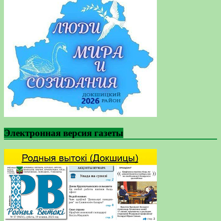
Электронная версия газеты