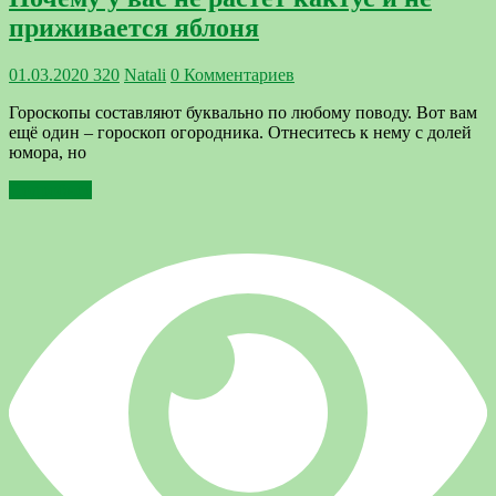
приживается яблоня
01.03.2020
320
Natali
0 Комментариев
Гороскопы составляют буквально по любому поводу. Вот вам
ещё один – гороскоп огородника. Отнеситесь к нему с долей
юмора, но
Подробнее