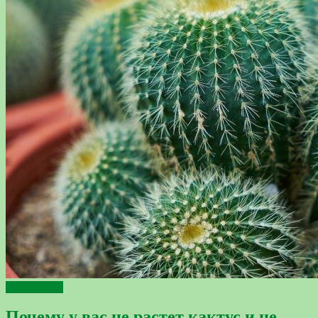
Интересное
Почему у вас не растет кактус и не