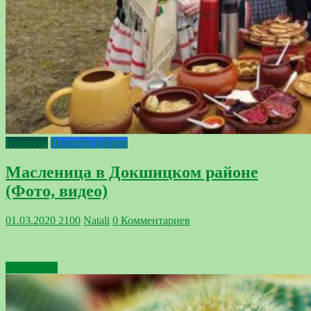
Культура
Новости района
Масленица в Докшицком районе
(Фото, видео)
01.03.2020
2100
Natali
0 Комментариев
Подробнее