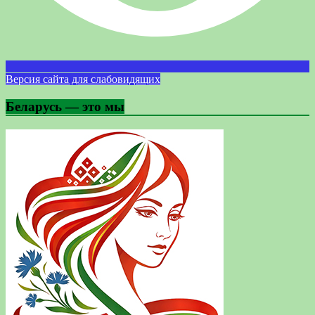
Версия сайта для слабовидящих
Беларусь — это мы