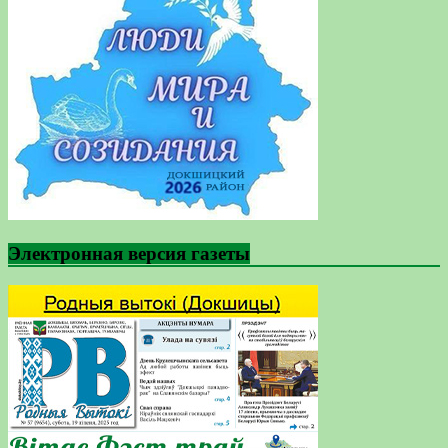
Электронная версия газеты