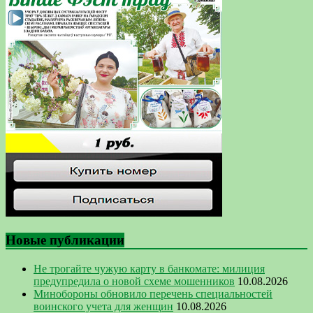
Новые публикации
Не трогайте чужую карту в банкомате: милиция
предупредила о новой схеме мошенников
10.08.2026
Минобороны обновило перечень специальностей
воинского учета для женщин
10.08.2026