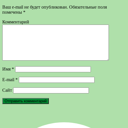
Ваш e-mail не будет опубликован.
Обязательные поля
помечены
*
Комментарий
Имя
*
E-mail
*
Сайт