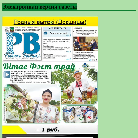
Электронная версия газеты