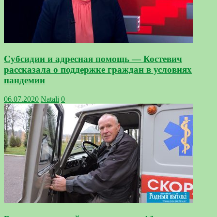
Субсидии и адресная помощь — Костевич
рассказала о поддержке граждан в условиях
пандемии
06.07.2020
Natali
0