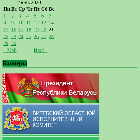
Июнь 2020
Пн
Вт
Ср
Чт
Пт
Сб
Вс
1
2
3
4
5
6
7
8
9
10
11
12
13
14
15
16
17
18
19
20
21
22
23
24
25
26
27
28
29
30
« Май
Июл »
Баннеры