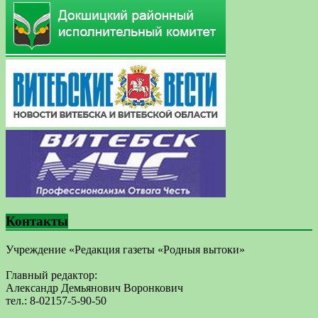
Контакты
Учреждение «Редакция газеты «Родныя вытоки»
Главный редактор:
Александр Демьянович Воронкович
тел.: 8-02157-5-90-50