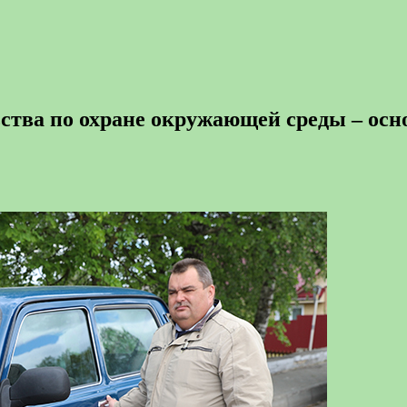
ьства по охране окружающей среды – о