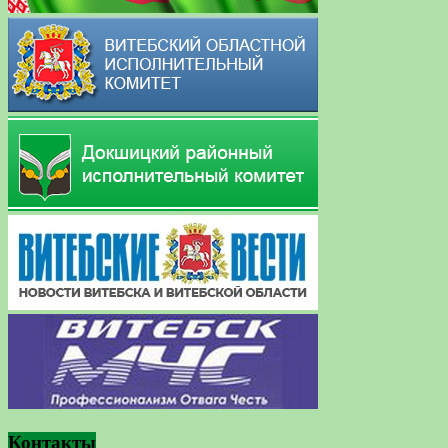
Контакты