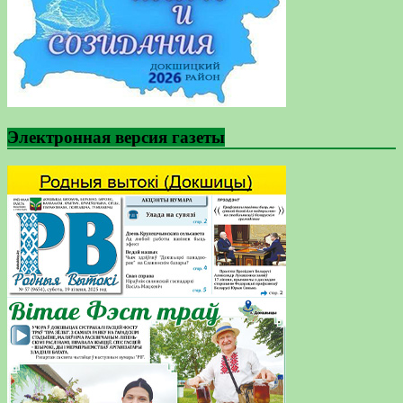
Электронная версия газеты