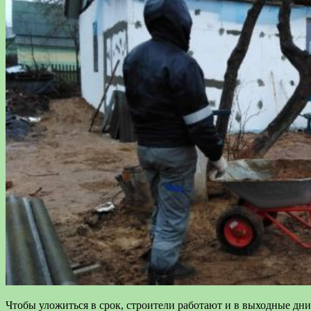
Чтобы уложиться в срок, строители работают и в выходные дни