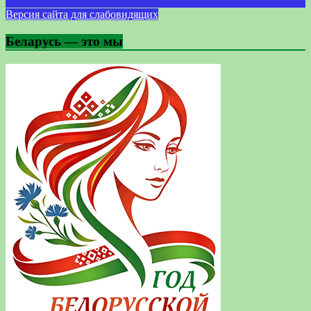
Версия сайта для слабовидящих
Беларусь — это мы