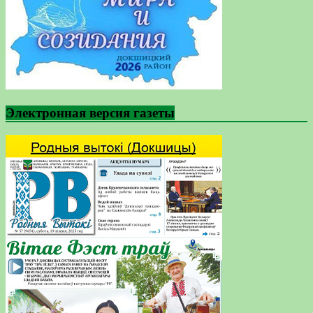
Электронная версия газеты