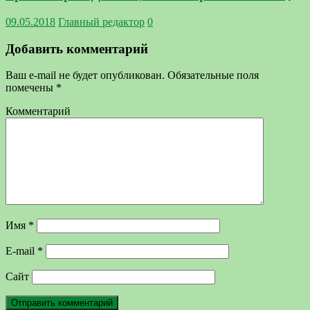
09.05.2018
Главный редактор
0
Добавить комментарий
Ваш e-mail не будет опубликован.
Обязательные поля
помечены
*
Комментарий
Имя
*
E-mail
*
Сайт