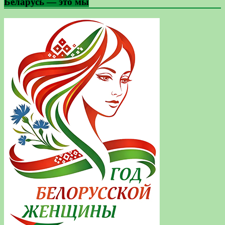
Беларусь — это мы