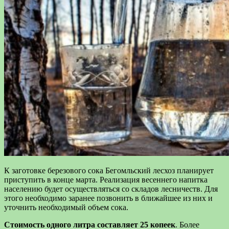
К заготовке березового сока Бегомльский лесхоз планирует
приступить в конце марта. Реализация весеннего напитка
населению будет осуществляться со складов лесничеств. Для
этого необходимо заранее позвонить в ближайшее из них и
уточнить необходимый объем сока.
Стоимость одного литра составляет 25 копеек
. Более