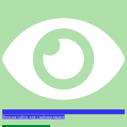
Версия сайта для слабовидящих