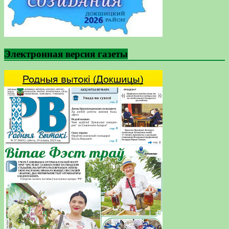
Электронная версия газеты