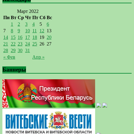
Март 2022
Пн
Вт
Ср
Чт
Пт
Сб
Вс
1
2
3
4
5
6
7
8
9
10
11
12
13
14
15
16
17
18
19
20
21
22
23
24
25
26
27
28
29
30
31
« Фев
Апр »
Баннеры