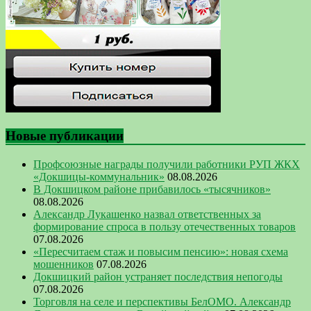
Новые публикации
Профсоюзные награды получили работники РУП ЖКХ
«Докшицы-коммунальник»
08.08.2026
В Докшицком районе прибавилось «тысячников»
08.08.2026
Александр Лукашенко назвал ответственных за
формирование спроса в пользу отечественных товаров
07.08.2026
«Пересчитаем стаж и повысим пенсию»: новая схема
мошенников
07.08.2026
Докшицкий район устраняет последствия непогоды
07.08.2026
Торговля на селе и перспективы БелОМО. Александр