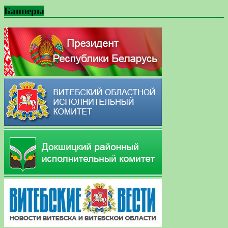
Баннеры