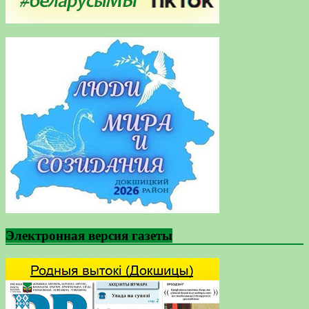
Электронная версия газеты