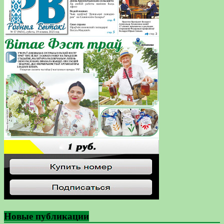
Новые публикации