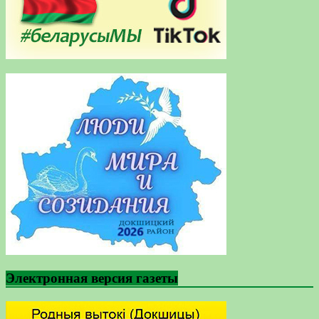
Электронная версия газеты