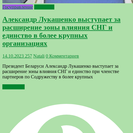
Госуправление
Политика
Александр Лукашенко выступает за
расширение зоны влияния СНГ и
единство в более крупных
организациях
14.10.2023
257
Natali
0 Комментариев
Президент Беларуси Александр Лукашенко выступает за
расширение зоны влияния СНГ и единство при членстве
партнеров по Содружеству в более крупных
Подробнее