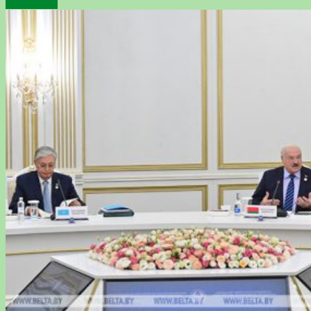
Подробнее