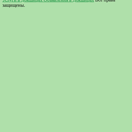
защищены.