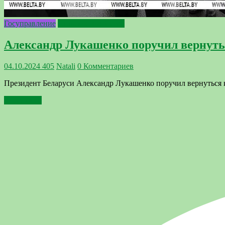
Госуправление
Сельское хозяйство
Александр Лукашенко поручил вернуть
04.10.2024
405
Natali
0 Комментариев
Президент Беларуси Александр Лукашенко поручил вернуться к
Подробнее