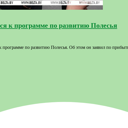
ся к программе по развитию Полесья
 программе по развитию Полесья. Об этом он заявил по прибыт