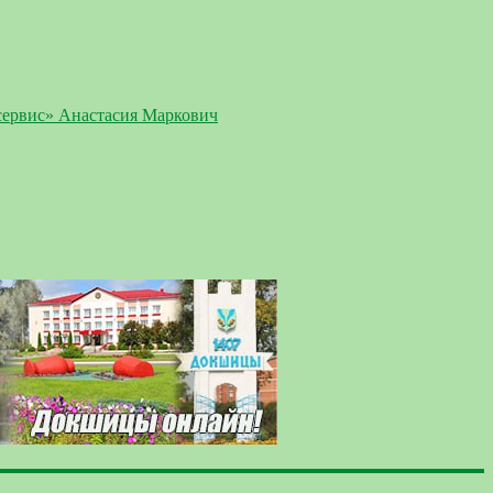
сервис» Анастасия Маркович