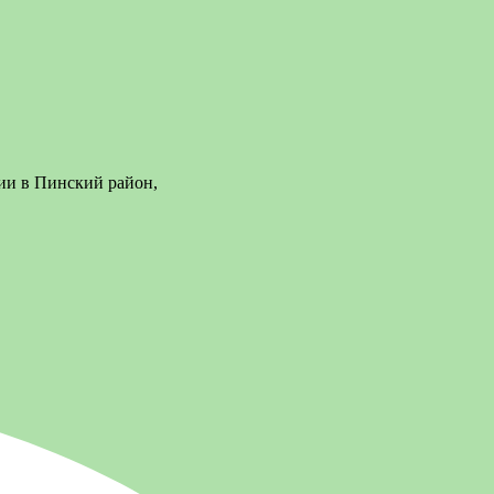
ии в Пинский район,