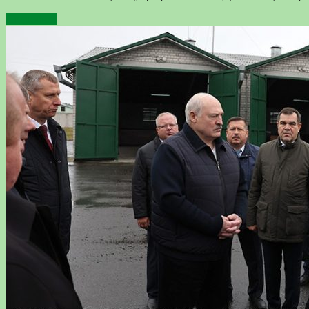
Подробнее