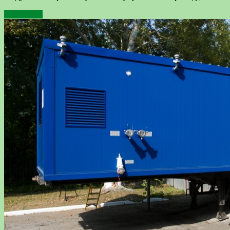
Подробнее