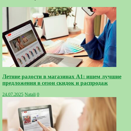
Летние радости в магазинах А1: ищем лучшие
предложения в сезон скидок и распродаж
24.07.2025
Natali
0