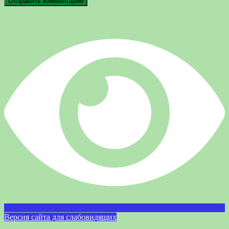
Версия сайта для слабовидящих