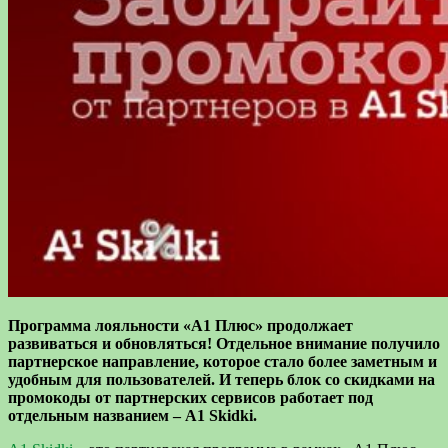
Программа лояльности «A1 Плюс» продолжает
развиваться и обновляться! Отдельное внимание получило
партнерское направление, которое стало более заметным и
удобным для пользователей. И теперь блок со скидками на
промокоды от партнерских сервисов работает под
отдельным названием – A1 Skidki.