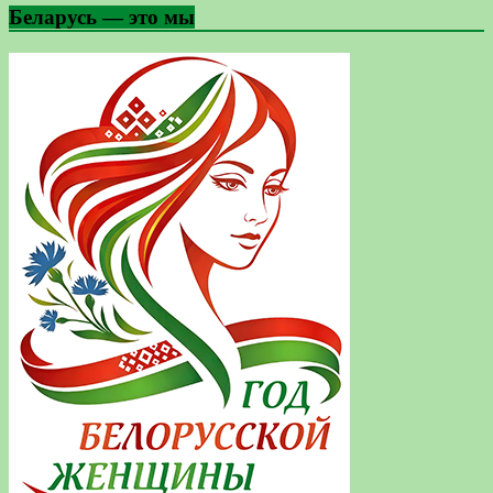
Беларусь — это мы