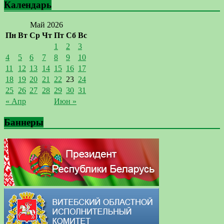
Календарь
Май 2026
Пн
Вт
Ср
Чт
Пт
Сб
Вс
1
2
3
4
5
6
7
8
9
10
11
12
13
14
15
16
17
18
19
20
21
22
23
24
25
26
27
28
29
30
31
« Апр
Июн »
Баннеры