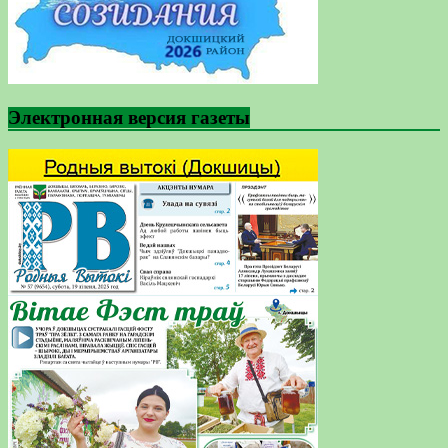
Электронная версия газеты