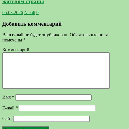
жителям страны
05.03.2026
Natali
0
Добавить комментарий
Ваш e-mail не будет опубликован.
Обязательные поля
помечены
*
Комментарий
Имя
*
E-mail
*
Сайт