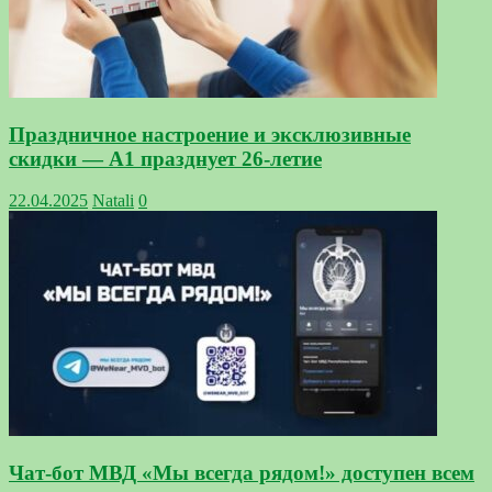
Праздничное настроение и эксклюзивные
скидки — А1 празднует 26-летие
22.04.2025
Natali
0
Чат-бот МВД «Мы всегда рядом!» доступен всем