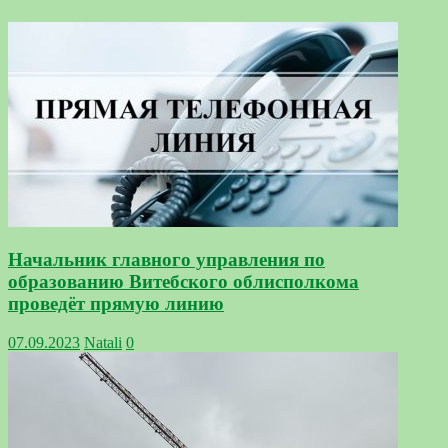
Начальник главного управления по
образованию Витебского облисполкома
проведёт прямую линию
07.09.2023
Natali
0