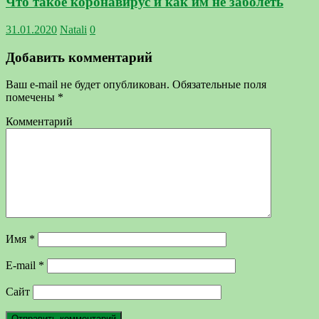
Что такое коронавирус и как им не заболеть
31.01.2020
Natali
0
Добавить комментарий
Ваш e-mail не будет опубликован.
Обязательные поля
помечены
*
Комментарий
Имя
*
E-mail
*
Сайт