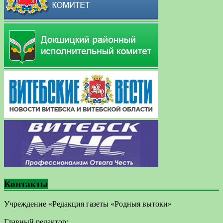
Контакты
Учреждение «Редакция газеты «Родныя вытоки»
Главный редактор: