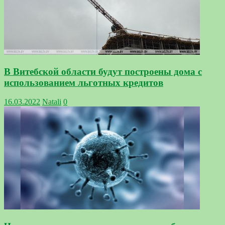
В Витебской области будут построены дома с
использованием льготных кредитов
16.03.2022
Natali
0