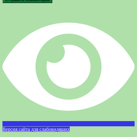
Версия сайта для слабовидящих