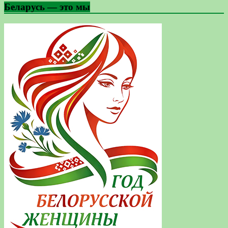
Беларусь — это мы