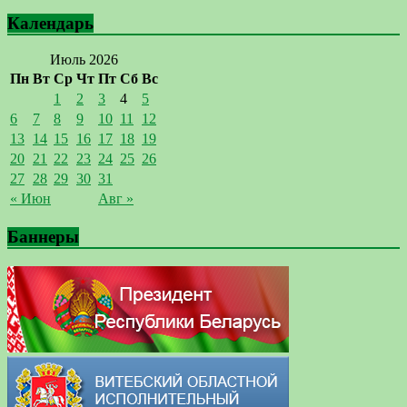
Календарь
Июль 2026
Пн
Вт
Ср
Чт
Пт
Сб
Вс
1
2
3
4
5
6
7
8
9
10
11
12
13
14
15
16
17
18
19
20
21
22
23
24
25
26
27
28
29
30
31
« Июн
Авг »
Баннеры