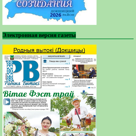
Электронная версия газеты