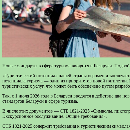
Новые стандарты в сфере туризма вводятся в Беларуси. Подроб
«Туристический потенциал нашей страны огромен и заключаетс
потенциала туризма — один из приоритетов новой пятилетки. 
туристических услуг, что может быть обеспечено путем разра
Так, с 1 июля 2026 года в Беларуси вводятся в действие два 
стандартов Беларуси в сфере туризма.
В числе этих документов — СТБ 1821-2025 «Символы, пиктогр
Экскурсионное обслуживание. Общие требования».
СТБ 1821-2025 содержит требования к туристическим символа