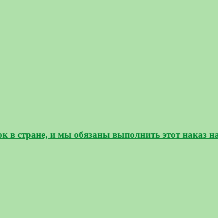
к в стране, и мы обязаны выполнить этот наказ н