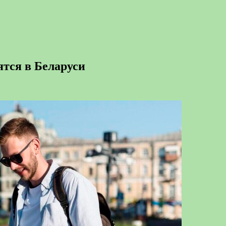
ятся в Беларуси