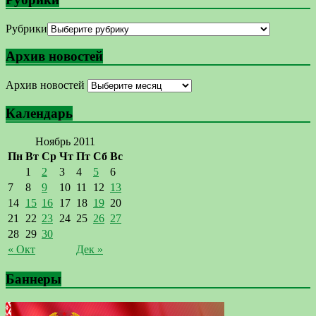
Рубрики
Архив новостей
Архив новостей
Календарь
Ноябрь 2011
Пн
Вт
Ср
Чт
Пт
Сб
Вс
1
2
3
4
5
6
7
8
9
10
11
12
13
14
15
16
17
18
19
20
21
22
23
24
25
26
27
28
29
30
« Окт
Дек »
Баннеры