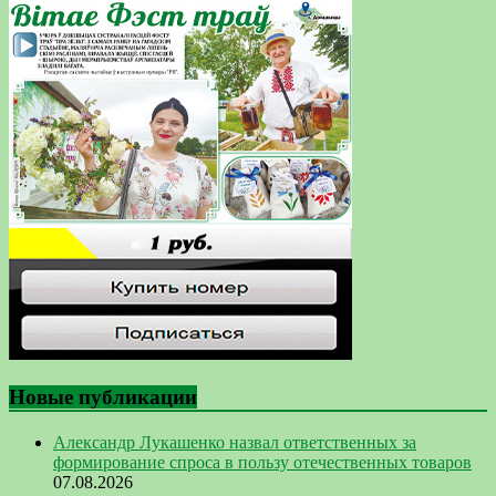
Новые публикации
Александр Лукашенко назвал ответственных за
формирование спроса в пользу отечественных товаров
07.08.2026