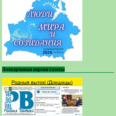
Электронная версия газеты