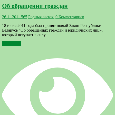
Об обращении граждан
26.11.2011
565
Родныя вытокi
0 Комментариев
18 июля 2011 года был принят новый Закон Республики
Беларусь “Об обращениях граждан и юридических лиц»,
который вступает в силу
Подробнее