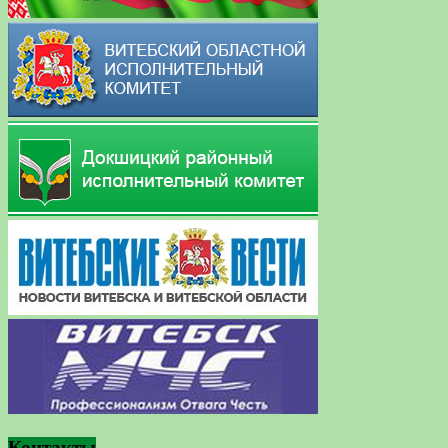
Контакты