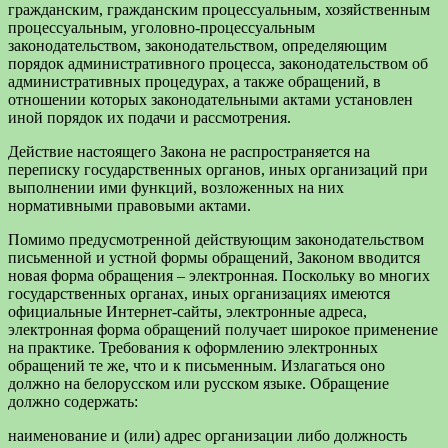
гражданским, гражданским процессуальным, хозяйственным
процессуальным, уголовно-процессуальным
законодательством, законодательством, определяющим
порядок административного процесса, законодательством об
административных процедурах, а также обращений, в
отношении которых законодательными актами установлен
иной порядок их подачи и рассмотрения.
Действие настоящего Закона не распространяется на
переписку государственных органов, иных организаций при
выполнении ими функций, возложенных на них
нормативными правовыми актами.
Помимо предусмотренной действующим законодательством
письменной и устной формы обращений, Законом вводится
новая форма обращения – электронная. Поскольку во многих
государственных органах, иных организациях имеются
официальные Интернет-сайты, электронные адреса,
электронная форма обращений получает широкое применение
на практике. Требования к оформлению электронных
обращений те же, что и к письменным. Излагаться оно
должно на белорусском или русском языке. Обращение
должно содержать:
наименование и (или) адрес организации либо должность