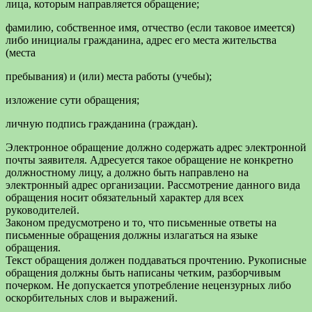
лица, которым направляется обращение;
фамилию, собственное имя, отчество (если таковое имеется)
либо инициалы гражданина, адрес его места жительства
(места
пребывания) и (или) места работы (учебы);
изложение сути обращения;
личную подпись гражданина (граждан).
Электронное обращение должно содержать адрес электронной
почты заявителя. Адресуется такое обращение не конкретно
должностному лицу, а должно быть направлено на
электронный адрес организации. Рассмотрение данного вида
обращения носит обязательный характер для всех
руководителей.
Законом предусмотрено и то, что письменные ответы на
письменные обращения должны излагаться на языке
обращения.
Текст обращения должен поддаваться прочтению. Рукописные
обращения должны быть написаны четким, разборчивым
почерком. Не допускается употребление нецензурных либо
оскорбительных слов и выражений.