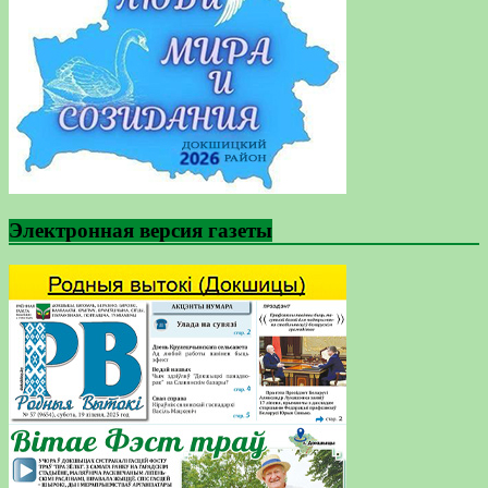
Электронная версия газеты