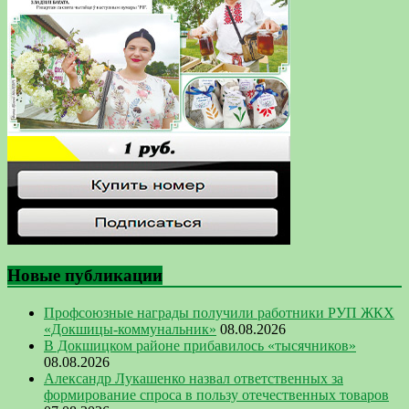
Новые публикации
Профсоюзные награды получили работники РУП ЖКХ
«Докшицы-коммунальник»
08.08.2026
В Докшицком районе прибавилось «тысячников»
08.08.2026
Александр Лукашенко назвал ответственных за
формирование спроса в пользу отечественных товаров