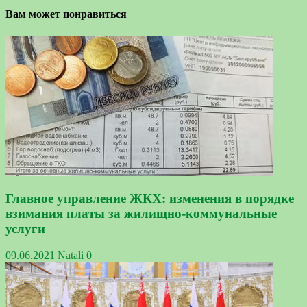
Вам может понравиться
Главное управление ЖКХ: изменения в порядке
взимания платы за жилищно-коммунальные
услуги
09.06.2021
Natali
0