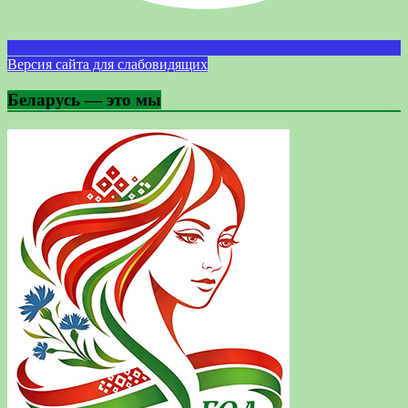
Версия сайта для слабовидящих
Беларусь — это мы