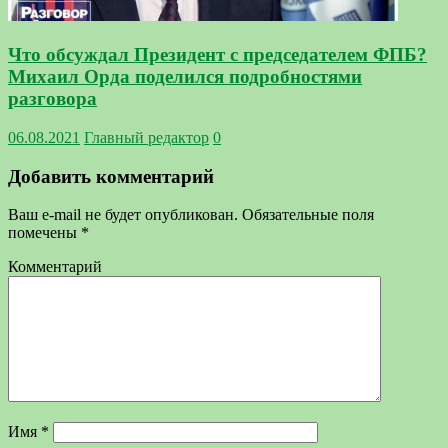
Что обсуждал Президент с председателем ФПБ?
Михаил Орда поделился подробностями
разговора
06.08.2021
Главный редактор
0
Добавить комментарий
Ваш e-mail не будет опубликован.
Обязательные поля
помечены
*
Комментарий
Имя
*