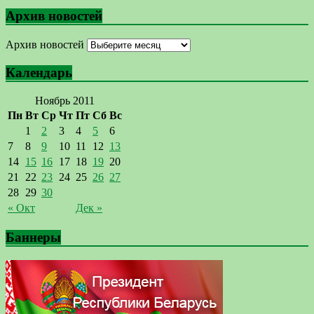
Архив новостей
Архив новостей
Календарь
Ноябрь 2011
Пн
Вт
Ср
Чт
Пт
Сб
Вс
1
2
3
4
5
6
7
8
9
10
11
12
13
14
15
16
17
18
19
20
21
22
23
24
25
26
27
28
29
30
« Окт
Дек »
Баннеры