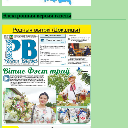
Электронная версия газеты