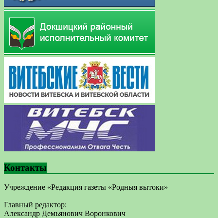
Контакты
Учреждение «Редакция газеты «Родныя вытоки»
Главный редактор:
Александр Демьянович Воронкович