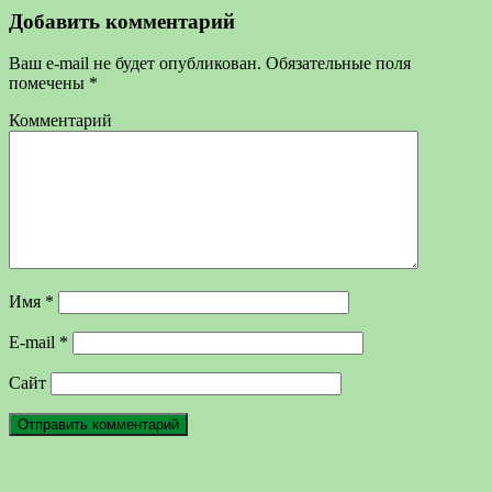
Добавить комментарий
Ваш e-mail не будет опубликован.
Обязательные поля
помечены
*
Комментарий
Имя
*
E-mail
*
Сайт