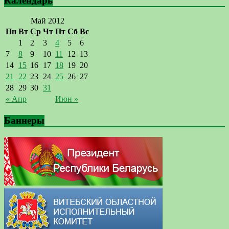
Календарь
Май 2012
Пн
Вт
Ср
Чт
Пт
Сб
Вс
1
2
3
4
5
6
7
8
9
10
11
12
13
14
15
16
17
18
19
20
21
22
23
24
25
26
27
28
29
30
31
« Апр
Июн »
Баннеры