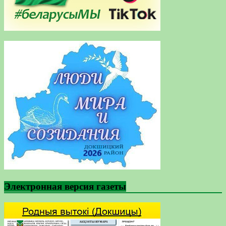
Электронная версия газеты