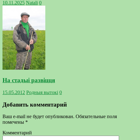
10.11.2025
Natali
0
На стадыі развіцця
15.05.2012
Родныя вытокi
0
Добавить комментарий
Ваш e-mail не будет опубликован.
Обязательные поля
помечены
*
Комментарий