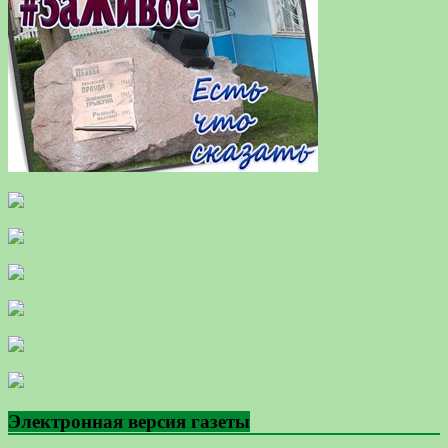
Электронная версия газеты