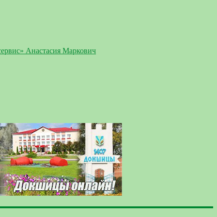
сервис» Анастасия Маркович