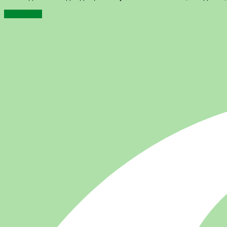
Подробнее