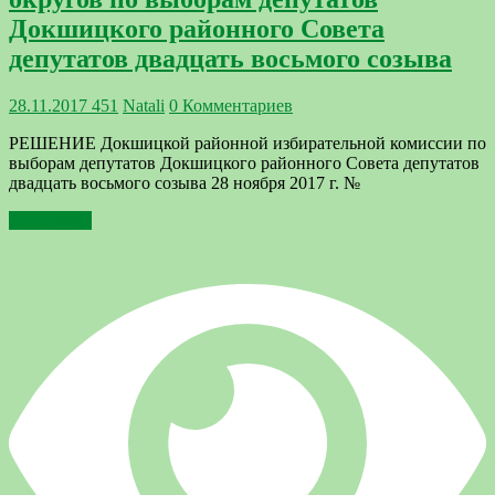
Докшицкого районного Совета
депутатов двадцать восьмого созыва
28.11.2017
451
Natali
0 Комментариев
РЕШЕНИЕ Докшицкой районной избирательной комиссии по
выборам депутатов Докшицкого районного Совета депутатов
двадцать восьмого созыва 28 ноября 2017 г. №
Подробнее