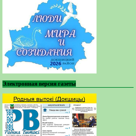
Электронная версия газеты