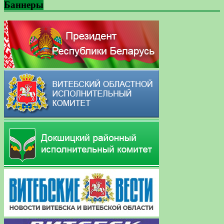
Баннеры