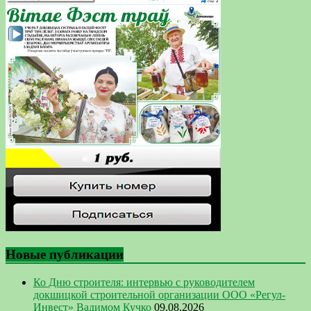
Новые публикации
Ко Дню строителя: интервью с руководителем
докшицкой строительной организации ООО «Регул-
Инвест» Вадимом Кучко
09.08.2026