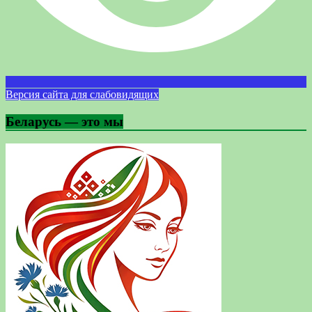
Версия сайта для слабовидящих
Беларусь — это мы