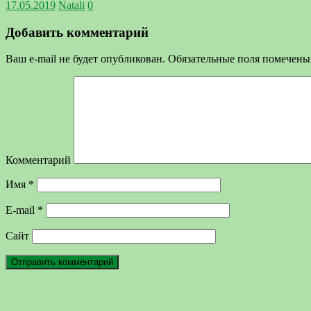
17.05.2019
Natali
0
Добавить комментарий
Ваш e-mail не будет опубликован.
Обязательные поля помечен
Комментарий
Имя
*
E-mail
*
Сайт