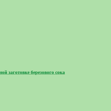
ой заготовке березового сока