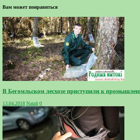
Вам может понравиться
В Бегомльском лесхозе приступили к промышленн
13.04.2018
Natali
0