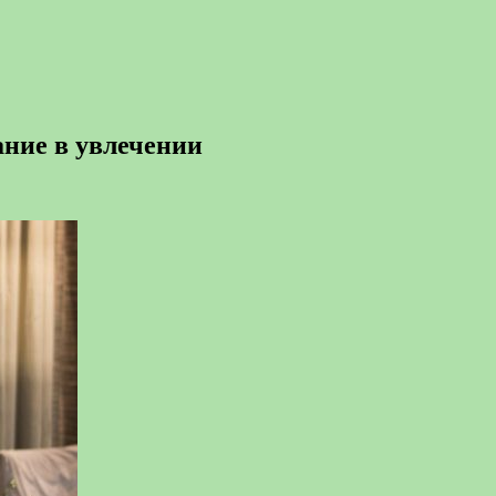
ние в увлечении