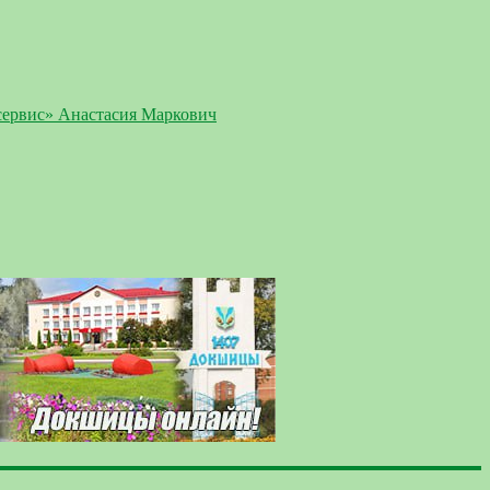
сервис» Анастасия Маркович