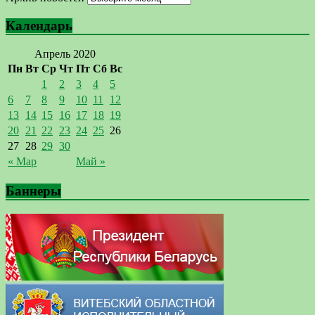
Календарь
Апрель 2020
Пн
Вт
Ср
Чт
Пт
Сб
Вс
1
2
3
4
5
6
7
8
9
10
11
12
13
14
15
16
17
18
19
20
21
22
23
24
25
26
27
28
29
30
« Мар
Май »
Баннеры