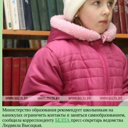
Министерство образования рекомендует школьникам на
каникулах ограничить контакты и заняться самообразованием,
сообщила корреспонденту
БЕЛТА
пресс-секретарь ведомства
Людмила Высоцкая.