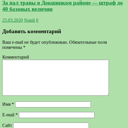
За пал травы в Докшицком районе — штраф до
40 базовых величин
25.03.2020
Natali
0
Добавить комментарий
Ваш e-mail не будет опубликован.
Обязательные поля
помечены
*
Комментарий
Имя
*
E-mail
*
Сайт