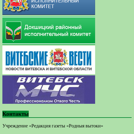
Контакты
Учреждение «Редакция газеты «Родныя вытоки»