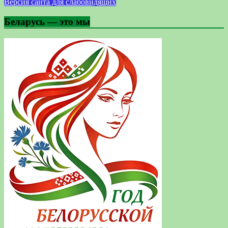
Версия сайта для слабовидящих
Беларусь — это мы