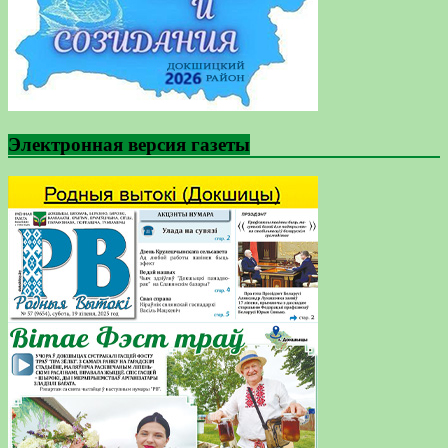
Электронная версия газеты