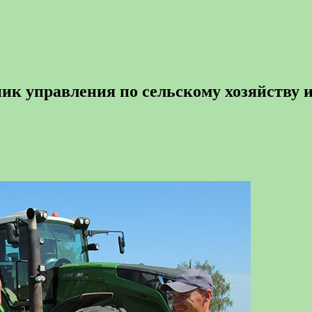
ник управления по сельскому хозяйству