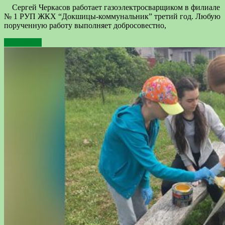
Сергей Черкасов работает газоэлектросварщиком в филиале
№ 1 РУП ЖКХ “Докшицы-коммунальник” третий год. Любую
порученную работу выполняет добросовестно,
Подробнее