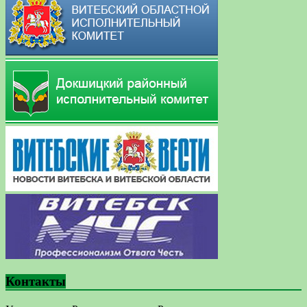
Контакты