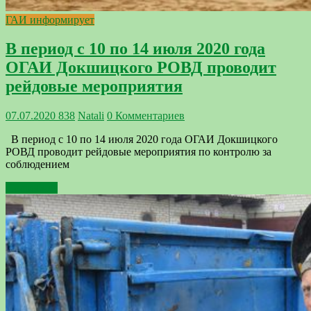
ГАИ информирует
В период с 10 по 14 июля 2020 года
ОГАИ Докшицкого РОВД проводит
рейдовые мероприятия
07.07.2020
838
Natali
0 Комментариев
В период с 10 по 14 июля 2020 года ОГАИ Докшицкого
РОВД проводит рейдовые мероприятия по контролю за
соблюдением
Подробнее