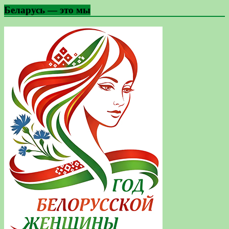
Беларусь — это мы