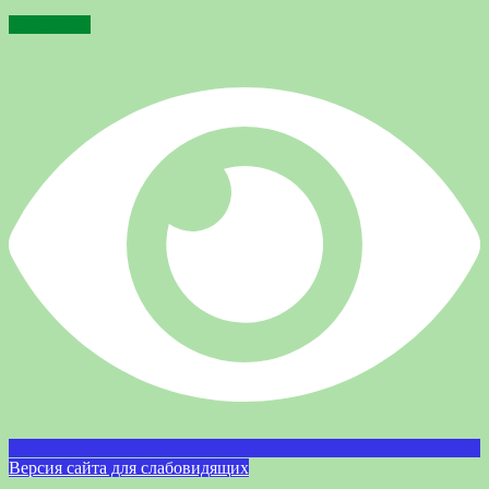
Подробнее
Версия сайта для слабовидящих