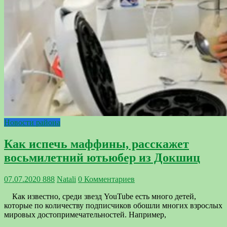
Новости района
Как испечь маффины, расскажет
восьмилетний ютьюбер из Докшиц
07.07.2020
888
Natali
0 Комментариев
Как известно, среди звезд YouTube есть много детей,
которые по количеству подписчиков обошли многих взрослых
мировых достопримечательностей. Например,