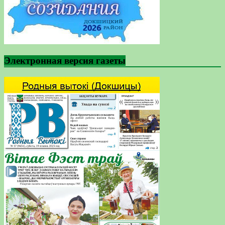
Электронная версия газеты