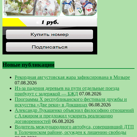
Новые публикации
Рекордная августовская жара зафиксирована в Мозыре
07.08.2026
Из-за падения деревьев на пути отдельные поезда
прибудут с задержкой — БЖД
07.08.2026
Программа Х республиканского фестиваля дружбы и
искусства «Две реки» в Докшицах
06.08.2026
Александр Лукашенко объяснил философию отношений
с Алжиром и предложил ускорить реализацию
договоренностей
06.08.2026
Водитель международного автобуса, совершивший ДТП
в Толочинском районе, осужден к лишению свободы