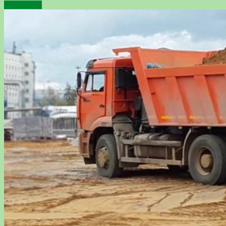
Подробнее