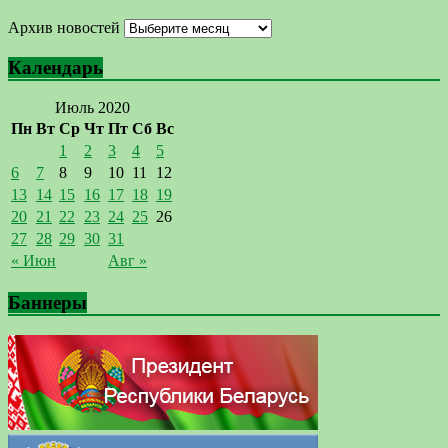
Архив новостей
Календарь
Июль 2020
Пн
Вт
Ср
Чт
Пт
Сб
Вс
1
2
3
4
5
6
7
8
9
10
11
12
13
14
15
16
17
18
19
20
21
22
23
24
25
26
27
28
29
30
31
« Июн
Авг »
Баннеры