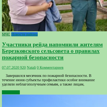
МЧС
Новости района
Участники рейда напомнили жителям
Березковского сельсовета о правилах
пожарной безопасности
07.07.2020
920
Natali
0 Комментариев
Завершился месячник по пожарной безопасности. В
течение июня субъекты профилактики особое внимание
уделяли неблагополучным семьям, а также лицам,
Подробнее