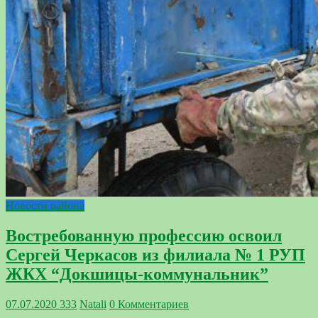
Новости района
Востребованную профессию освоил
Сергей Черкасов из филиала № 1 РУП
ЖКХ “Докшицы-коммунальник”
07.07.2020
333
Natali
0 Комментариев