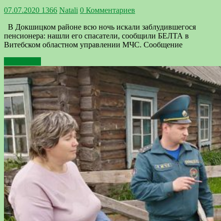
07.07.2020
1366
Natali
0 Комментариев
В Докшицком районе всю ночь искали заблудившегося
пенсионера: нашли его спасатели, сообщили БЕЛТА в
Витебском областном управлении МЧС. Сообщение
Подробнее