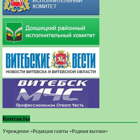
Контакты
Учреждение «Редакция газеты «Родныя вытоки»