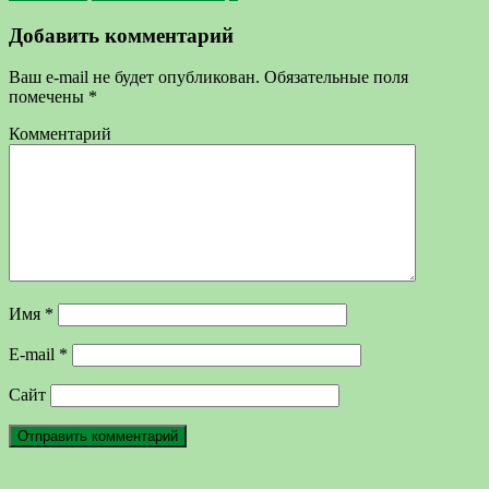
Добавить комментарий
Ваш e-mail не будет опубликован.
Обязательные поля
помечены
*
Комментарий
Имя
*
E-mail
*
Сайт