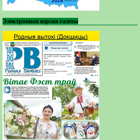
Электронная версия газеты