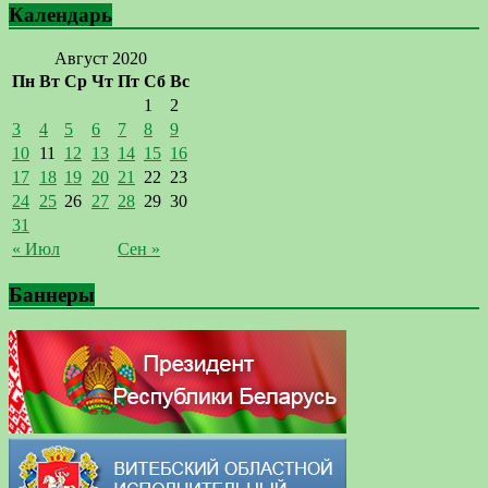
Календарь
Август 2020
Пн
Вт
Ср
Чт
Пт
Сб
Вс
1
2
3
4
5
6
7
8
9
10
11
12
13
14
15
16
17
18
19
20
21
22
23
24
25
26
27
28
29
30
31
« Июл
Сен »
Баннеры