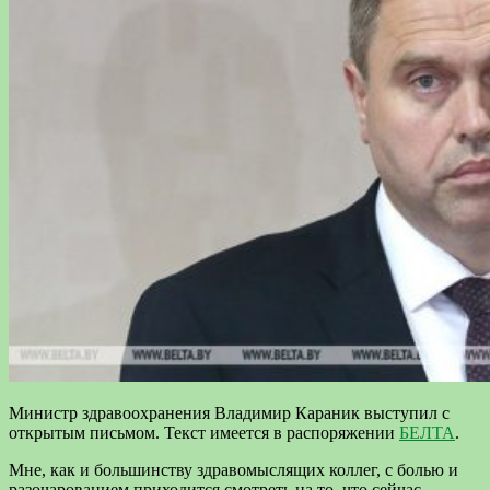
Министр здравоохранения Владимир Караник выступил с
открытым письмом. Текст имеется в распоряжении
БЕЛТА
.
Мне, как и большинству здравомыслящих коллег, с болью и
разочарованием приходится смотреть на то, что сейчас