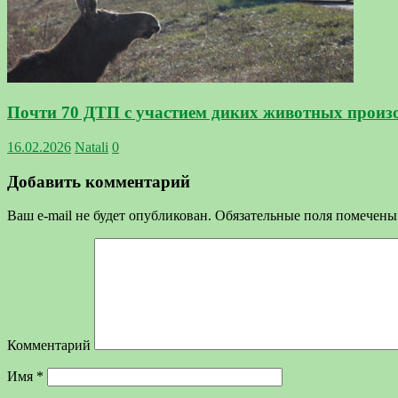
Почти 70 ДТП с участием диких животных произо
16.02.2026
Natali
0
Добавить комментарий
Ваш e-mail не будет опубликован.
Обязательные поля помечен
Комментарий
Имя
*