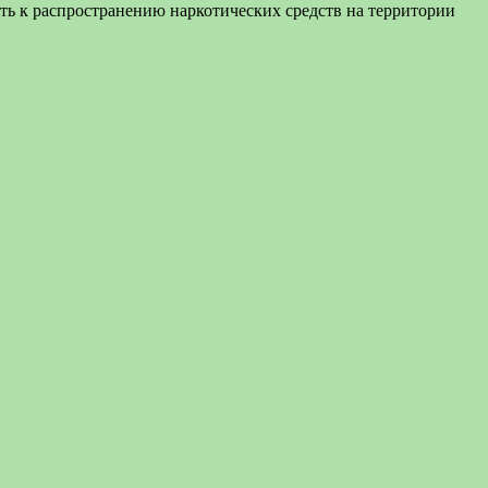
ть к распространению наркотических средств на территории