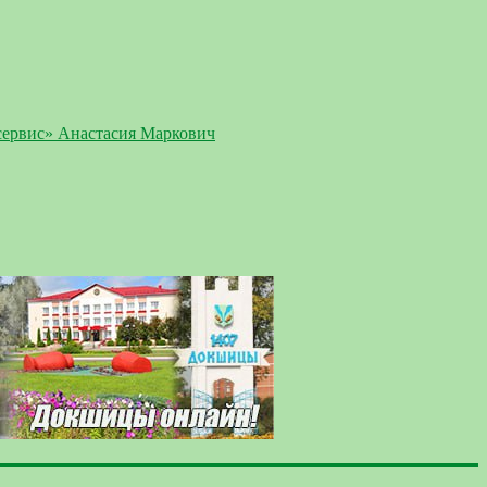
сервис» Анастасия Маркович