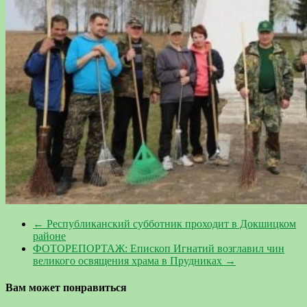
←
Республиканский субботник проходит в Докшицком
районе
ФОТОРЕПОРТАЖ: Епископ Игнатий возглавил чин
великого освящения храма в Прудниках
→
Вам может понравиться