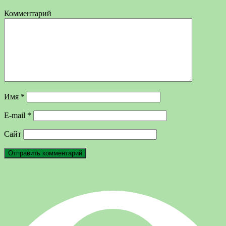
Комментарий
Имя
*
E-mail
*
Сайт