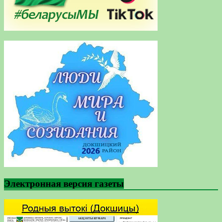
Электронная версия газеты