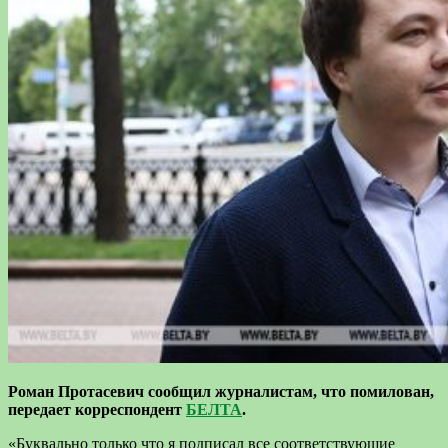
Роман Протасевич сообщил журналистам, что помилован,
передает корреспондент
БЕЛТА
.
«Буквально только что я подписал все соответствующие