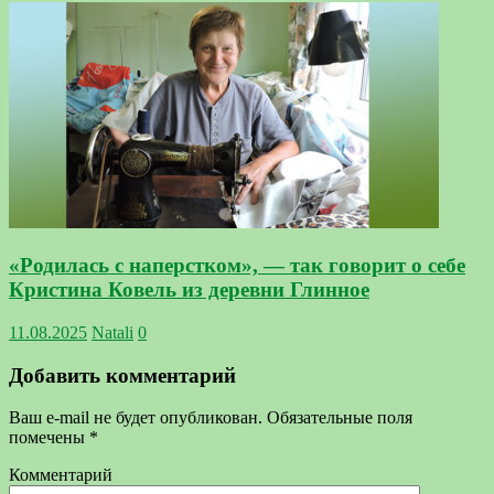
«Родилась с наперстком», — так говорит о себе
Кристина Ковель из деревни Глинное
11.08.2025
Natali
0
Добавить комментарий
Ваш e-mail не будет опубликован.
Обязательные поля
помечены
*
Комментарий