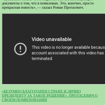
документы о том, что я помилован. Это, конечно, просто
прекрасная новость», — сказал Роман Протасевич.
«БЕЗУМНО БЛАГОДАРЕН СТРАНЕ И ЛИЧНО
ПРЕЗИДЕНТУ ЗА ТАКОЕ РЕШЕНИЕ». ПРОТАСЕВИЧ О
СВОЕМ ПОМИЛОВАНИИ