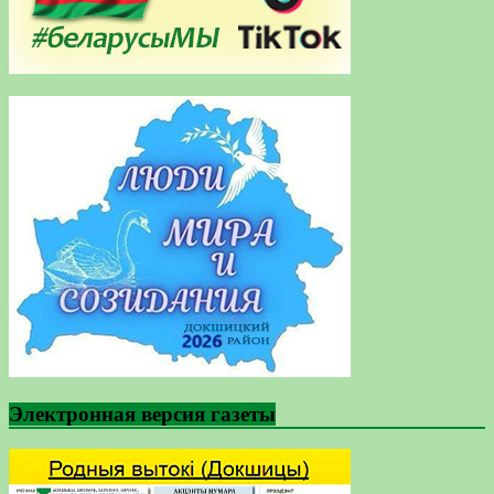
Электронная версия газеты