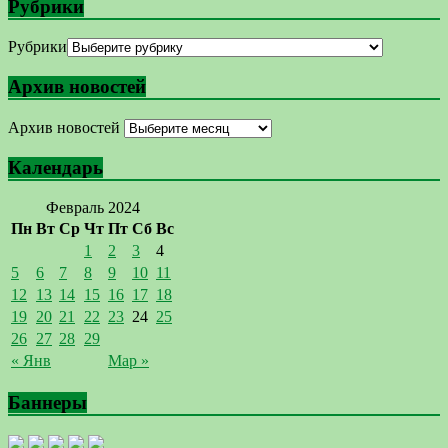
Рубрики
Рубрики
Архив новостей
Архив новостей
Календарь
Февраль 2024
Пн
Вт
Ср
Чт
Пт
Сб
Вс
1
2
3
4
5
6
7
8
9
10
11
12
13
14
15
16
17
18
19
20
21
22
23
24
25
26
27
28
29
« Янв
Мар »
Баннеры