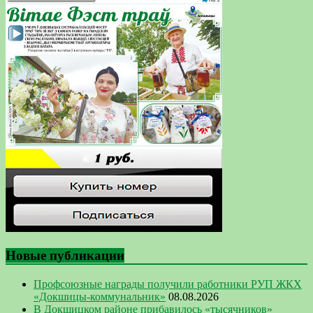
Новые публикации
Профсоюзные награды получили работники РУП ЖКХ
«Докшицы-коммунальник»
08.08.2026
В Докшицком районе прибавилось «тысячников»