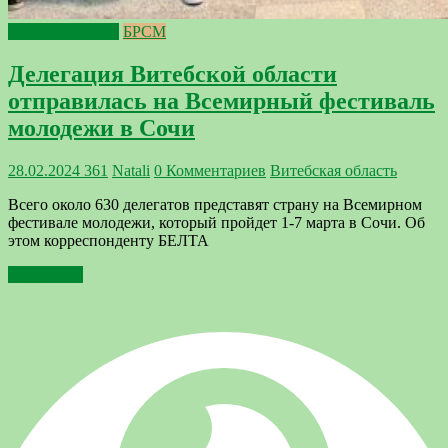
PRO_Молодёжь
БРСМ
Делегация Витебской области
отправилась на Всемирный фестиваль
молодежи в Сочи
28.02.2024
361
Natali
0 Комментариев
Витебская область
Всего около 630 делегатов представят страну на Всемирном
фестивале молодежи, который пройдет 1-7 марта в Сочи. Об
этом корреспонденту БЕЛТА
Подробнее