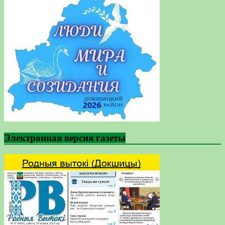
Электронная версия газеты