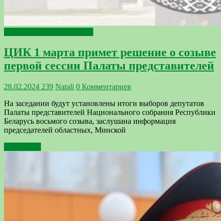
Единый день голосования
ЦИК 1 марта примет решение о созыве
первой сессии Палаты представителей
28.02.2024
239
Natali
0 Комментариев
На заседании будут установлены итоги выборов депутатов
Палаты представителей Национального собрания Республики
Беларусь восьмого созыва, заслушана информация
председателей областных, Минской
Подробнее