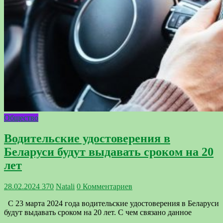
Общество
Водительские удостоверения в
Беларуси будут выдавать сроком на 20
лет
28.02.2024
370
Natali
0 Комментариев
С 23 марта 2024 года водительские удостоверения в Беларуси
будут выдавать сроком на 20 лет. С чем связано данное