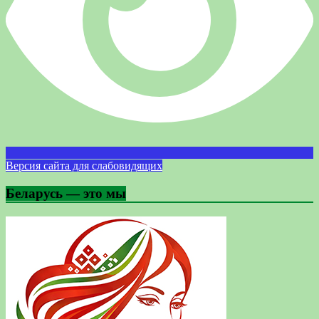
Версия сайта для слабовидящих
Беларусь — это мы