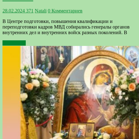
28.02.2024
371
Natali
0 Комментариев
В Центре подготовки, повышения квалификации и
переподготовки кадров МВД собирались генералы органов
внутренних дел и внутренних войск разных поколений. В
Подробнее