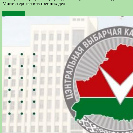
Министерства внутренних дел
Подробнее