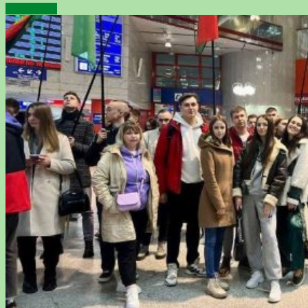
Подробнее