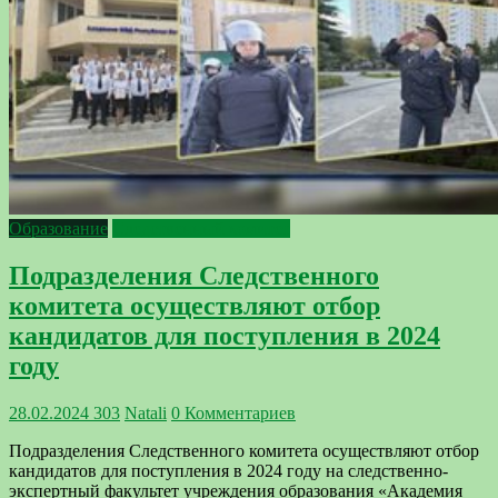
Образование
Следственный комитет
Подразделения Следственного
комитета осуществляют отбор
кандидатов для поступления в 2024
году
28.02.2024
303
Natali
0 Комментариев
Подразделения Следственного комитета осуществляют отбор
кандидатов для поступления в 2024 году на следственно-
экспертный факультет учреждения образования «Академия