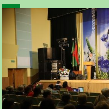
Подробнее