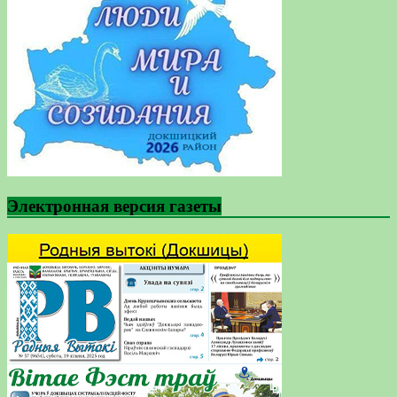
Электронная версия газеты