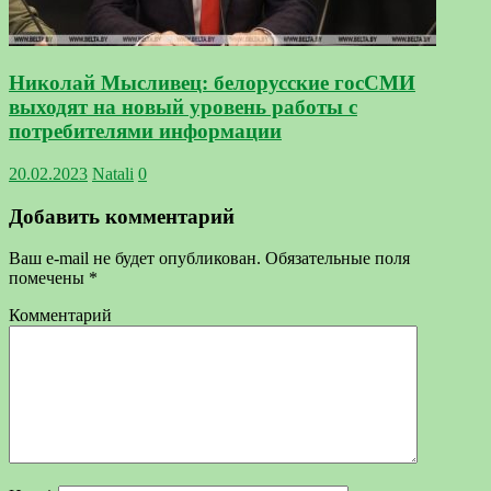
Николай Мысливец: белорусские госСМИ
выходят на новый уровень работы с
потребителями информации
20.02.2023
Natali
0
Добавить комментарий
Ваш e-mail не будет опубликован.
Обязательные поля
помечены
*
Комментарий