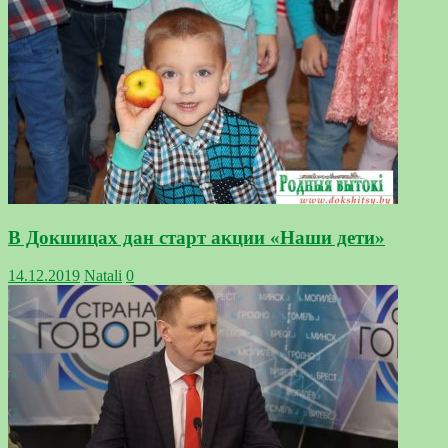
В Докшицах дан старт акции «Наши дети»
14.12.2019
Natali
0