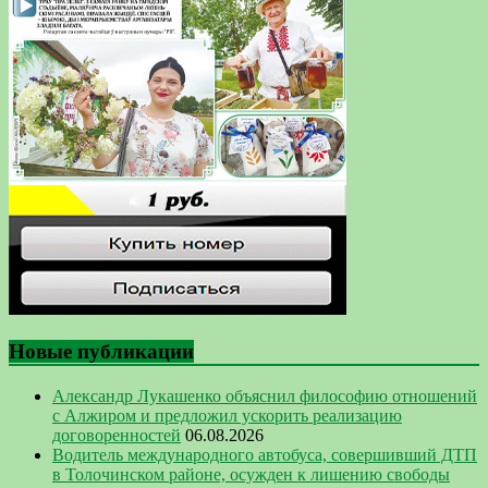
Новые публикации
Александр Лукашенко объяснил философию отношений
с Алжиром и предложил ускорить реализацию
договоренностей
06.08.2026
Водитель международного автобуса, совершивший ДТП
в Толочинском районе, осужден к лишению свободы