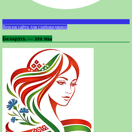
Версия сайта для слабовидящих
Беларусь — это мы