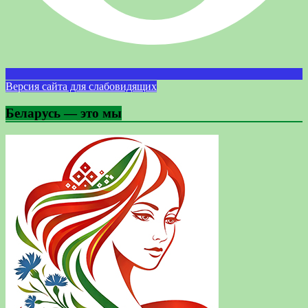
Версия сайта для слабовидящих
Беларусь — это мы