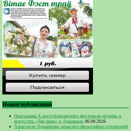
Новые публикации
Программа Х республиканского фестиваля дружбы и
искусства «Две реки» в Докшицах
06.08.2026
Александр Лукашенко объяснил философию отношений