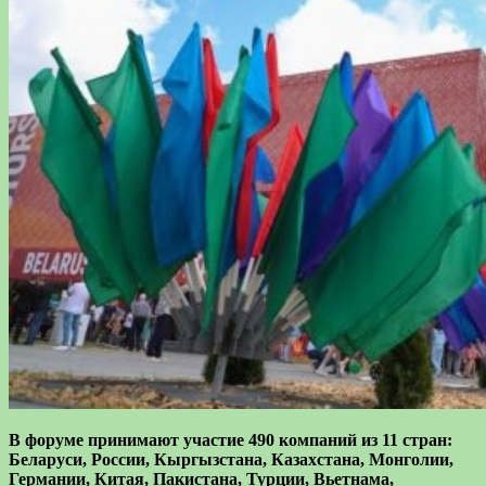
В форуме принимают участие 490 компаний из 11 стран:
Беларуси, России, Кыргызстана, Казахстана, Монголии,
Германии, Китая, Пакистана, Турции, Вьетнама,