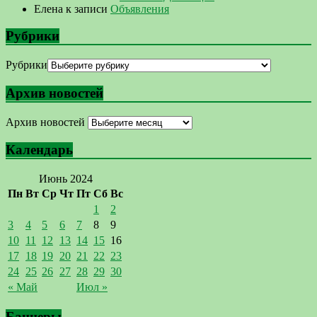
Елена
к записи
Объявления
Рубрики
Рубрики
Архив новостей
Архив новостей
Календарь
Июнь 2024
Пн
Вт
Ср
Чт
Пт
Сб
Вс
1
2
3
4
5
6
7
8
9
10
11
12
13
14
15
16
17
18
19
20
21
22
23
24
25
26
27
28
29
30
« Май
Июл »
Баннеры