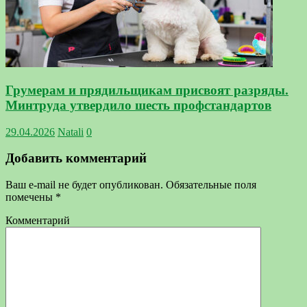
Грумерам и прядильщикам присвоят разряды.
Минтруда утвердило шесть профстандартов
29.04.2026
Natali
0
Добавить комментарий
Ваш e-mail не будет опубликован.
Обязательные поля
помечены
*
Комментарий