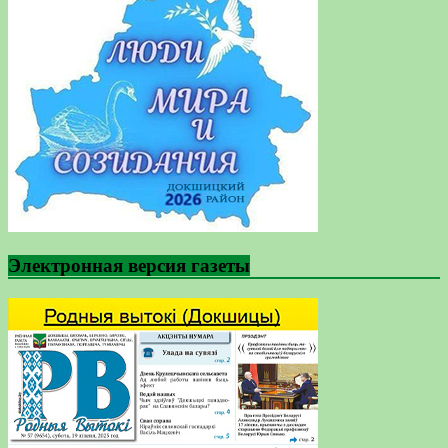
Электронная версия газеты