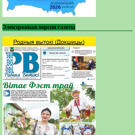
Электронная версия газеты