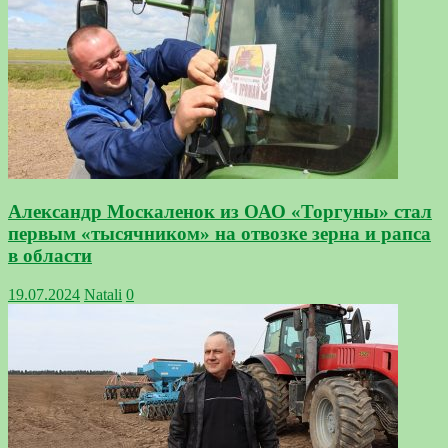
Александр Москаленок из ОАО «Торгуны» стал
первым «тысячником» на отвозке зерна и рапса
в области
19.07.2024
Natali
0