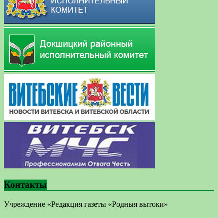
Контакты
Учреждение «Редакция газеты «Родныя вытоки»