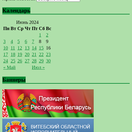
Календарь
Июнь 2024
Пн
Вт
Ср
Чт
Пт
Сб
Вс
1
2
3
4
5
6
7
8
9
10
11
12
13
14
15
16
17
18
19
20
21
22
23
24
25
26
27
28
29
30
« Май
Июл »
Баннеры