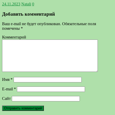
24.11.2023
Natali
0
Добавить комментарий
Ваш e-mail не будет опубликован.
Обязательные поля
помечены
*
Комментарий
Имя
*
E-mail
*
Сайт