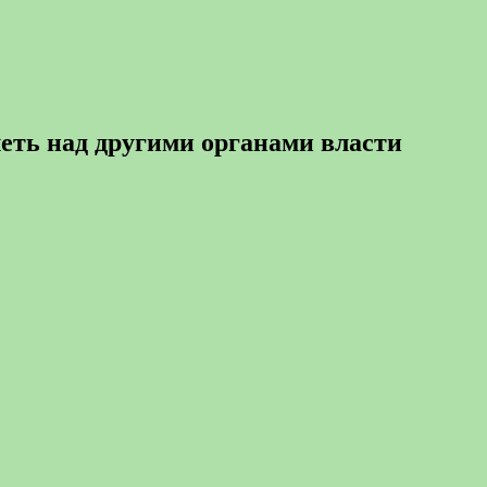
еть над другими органами власти