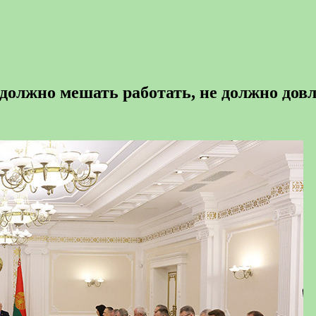
олжно мешать работать, не должно довл