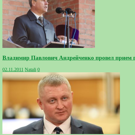
Владимир Павлович Андрейченко провел прием 
02.11.2011
Natali
0