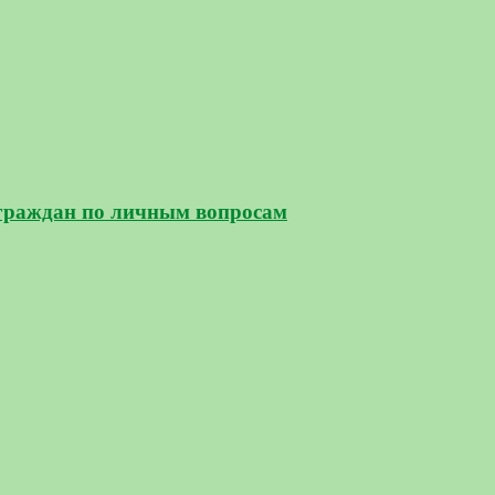
граждан по личным вопросам